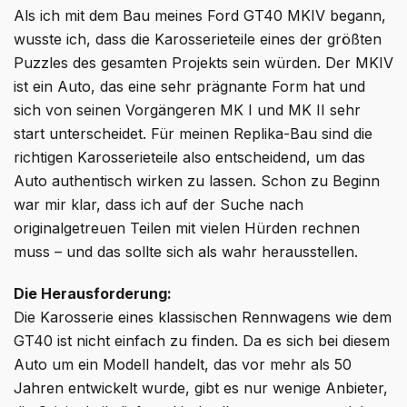
Als ich mit dem Bau meines Ford GT40 MKIV begann,
wusste ich, dass die Karosserieteile eines der größten
Puzzles des gesamten Projekts sein würden. Der MKIV
ist ein Auto, das eine sehr prägnante Form hat und
sich von seinen Vorgängeren MK I und MK II sehr
start unterscheidet. Für meinen Replika-Bau sind die
richtigen Karosserieteile also entscheidend, um das
Auto authentisch wirken zu lassen. Schon zu Beginn
war mir klar, dass ich auf der Suche nach
originalgetreuen Teilen mit vielen Hürden rechnen
muss – und das sollte sich als wahr herausstellen.
Die Herausforderung:
Die Karosserie eines klassischen Rennwagens wie dem
GT40 ist nicht einfach zu finden. Da es sich bei diesem
Auto um ein Modell handelt, das vor mehr als 50
Jahren entwickelt wurde, gibt es nur wenige Anbieter,