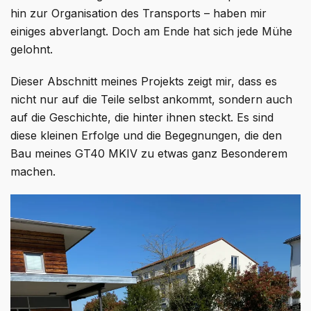
hin zur Organisation des Transports – haben mir
einiges abverlangt. Doch am Ende hat sich jede Mühe
gelohnt.
Dieser Abschnitt meines Projekts zeigt mir, dass es
nicht nur auf die Teile selbst ankommt, sondern auch
auf die Geschichte, die hinter ihnen steckt. Es sind
diese kleinen Erfolge und die Begegnungen, die den
Bau meines GT40 MKIV zu etwas ganz Besonderem
machen.