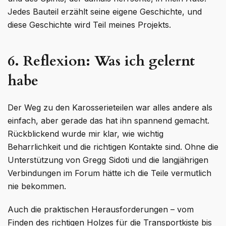
Jedes Bauteil erzählt seine eigene Geschichte, und
diese Geschichte wird Teil meines Projekts.
6. Reflexion: Was ich gelernt
habe
Der Weg zu den Karosserieteilen war alles andere als
einfach, aber gerade das hat ihn spannend gemacht.
Rückblickend wurde mir klar, wie wichtig
Beharrlichkeit und die richtigen Kontakte sind. Ohne die
Unterstützung von Gregg Sidoti und die langjährigen
Verbindungen im Forum hätte ich die Teile vermutlich
nie bekommen.
Auch die praktischen Herausforderungen – vom
Finden des richtigen Holzes für die Transportkiste bis