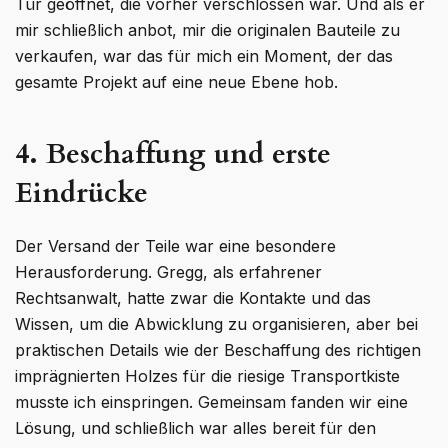
Tür geöffnet, die vorher verschlossen war. Und als er
mir schließlich anbot, mir die originalen Bauteile zu
verkaufen, war das für mich ein Moment, der das
gesamte Projekt auf eine neue Ebene hob.
4. Beschaffung und erste
Eindrücke
Der Versand der Teile war eine besondere
Herausforderung. Gregg, als erfahrener
Rechtsanwalt, hatte zwar die Kontakte und das
Wissen, um die Abwicklung zu organisieren, aber bei
praktischen Details wie der Beschaffung des richtigen
imprägnierten Holzes für die riesige Transportkiste
musste ich einspringen. Gemeinsam fanden wir eine
Lösung, und schließlich war alles bereit für den