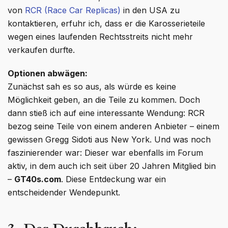
von
RCR (Race Car Replicas)
in den USA zu
kontaktieren, erfuhr ich, dass er die Karosserieteile
wegen eines laufenden Rechtsstreits nicht mehr
verkaufen durfte.
Optionen abwägen:
Zunächst sah es so aus, als würde es keine
Möglichkeit geben, an die Teile zu kommen. Doch
dann stieß ich auf eine interessante Wendung: RCR
bezog seine Teile von einem anderen Anbieter – einem
gewissen Gregg Sidoti aus New York. Und was noch
faszinierender war: Dieser war ebenfalls im Forum
aktiv, in dem auch ich seit über 20 Jahren Mitglied bin
–
GT40s.com
. Diese Entdeckung war ein
entscheidender Wendepunkt.