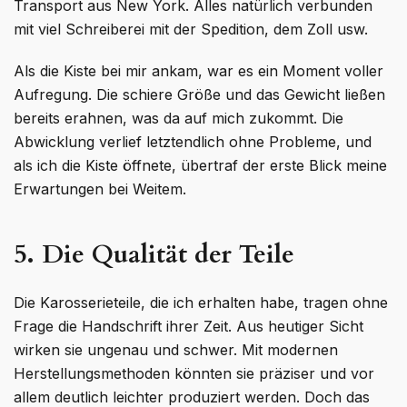
Transport aus New York. Alles natürlich verbunden
mit viel Schreiberei mit der Spedition, dem Zoll usw.
Als die Kiste bei mir ankam, war es ein Moment voller
Aufregung. Die schiere Größe und das Gewicht ließen
bereits erahnen, was da auf mich zukommt. Die
Abwicklung verlief letztendlich ohne Probleme, und
als ich die Kiste öffnete, übertraf der erste Blick meine
Erwartungen bei Weitem.
5. Die Qualität der Teile
Die Karosserieteile, die ich erhalten habe, tragen ohne
Frage die Handschrift ihrer Zeit. Aus heutiger Sicht
wirken sie ungenau und schwer. Mit modernen
Herstellungsmethoden könnten sie präziser und vor
allem deutlich leichter produziert werden. Doch das