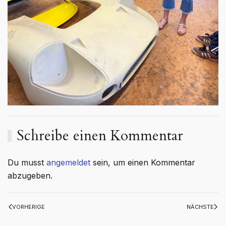
Schreibe einen Kommentar
Du musst
angemeldet
sein, um einen Kommentar
abzugeben.
VORHERIGE
NÄCHSTE