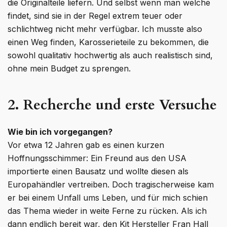
die Originalteile liefern. Und selbst wenn man welche
findet, sind sie in der Regel extrem teuer oder
schlichtweg nicht mehr verfügbar. Ich musste also
einen Weg finden, Karosserieteile zu bekommen, die
sowohl qualitativ hochwertig als auch realistisch sind,
ohne mein Budget zu sprengen.
2. Recherche und erste Versuche
Wie bin ich vorgegangen?
Vor etwa 12 Jahren gab es einen kurzen
Hoffnungsschimmer: Ein Freund aus den USA
importierte einen Bausatz und wollte diesen als
Europahändler vertreiben. Doch tragischerweise kam
er bei einem Unfall ums Leben, und für mich schien
das Thema wieder in weite Ferne zu rücken. Als ich
dann endlich bereit war, den Kit Hersteller Fran Hall