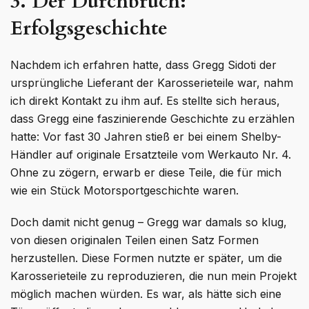
3. Der Durchbruch:
Erfolgsgeschichte
Nachdem ich erfahren hatte, dass Gregg Sidoti der
ursprüngliche Lieferant der Karosserieteile war, nahm
ich direkt Kontakt zu ihm auf. Es stellte sich heraus,
dass Gregg eine faszinierende Geschichte zu erzählen
hatte: Vor fast 30 Jahren stieß er bei einem Shelby-
Händler auf originale Ersatzteile vom Werkauto Nr. 4.
Ohne zu zögern, erwarb er diese Teile, die für mich
wie ein Stück Motorsportgeschichte waren.
Doch damit nicht genug – Gregg war damals so klug,
von diesen originalen Teilen einen Satz Formen
herzustellen. Diese Formen nutzte er später, um die
Karosserieteile zu reproduzieren, die nun mein Projekt
möglich machen würden. Es war, als hätte sich eine