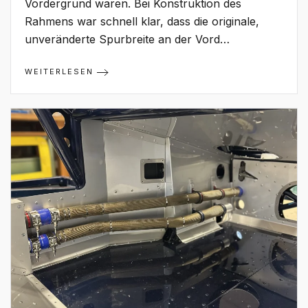
Vordergrund waren. Bei Konstruktion des
Rahmens war schnell klar, dass die originale,
unveränderte Spurbreite an der Vord…
WEITERLESEN