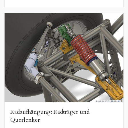
Radaufhängung: Radträger und
Querlenker