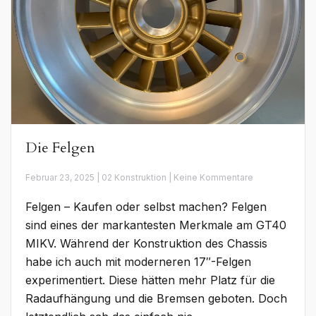
Die Felgen
zu
Februar 23, 2025 | 02 Konstruktion | Keine Kommentare
Die
Felgen
Felgen – Kaufen oder selbst machen? Felgen
sind eines der markantesten Merkmale am GT40
MIKV. Während der Konstruktion des Chassis
habe ich auch mit moderneren 17″-Felgen
experimentiert. Diese hätten mehr Platz für die
Radaufhängung und die Bremsen geboten. Doch