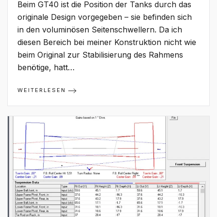
Sicherheit
Beim GT40 ist die Position der Tanks durch das
originale Design vorgegeben – sie befinden sich
in den voluminösen Seitenschwellern. Da ich
diesen Bereich bei meiner Konstruktion nicht wie
beim Original zur Stabilisierung des Rahmens
benötige, hatt…
WEITERLESEN