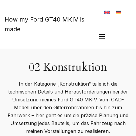
Zum Hauptinhalt springen
How my Ford GT40 MKIV is
made
02 Konstruktion
In der Kategorie „Konstruktion“ teile ich die
technischen Details und Herausforderungen bei der
Umsetzung meines Ford GT40 MKIV. Vom CAD-
Modell über den Gitterrohrrahmen bis hin zum
Fahrwerk – hier geht es um die präzise Planung und
Umsetzung jedes Bauteils, um das Fahrzeug nach
meinen Vorstellungen zu realisieren.