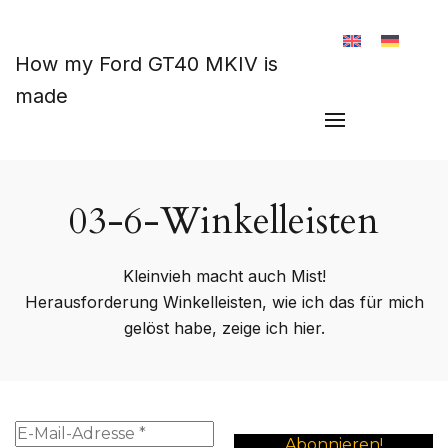
Zum Hauptinhalt springen
How my Ford GT40 MKIV is
made
03-6-Winkelleisten
Kleinvieh macht auch Mist!
Herausforderung Winkelleisten, wie ich das für mich
gelöst habe, zeige ich hier.