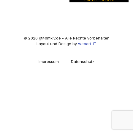
©
2026
gt40mkiv.de - Alle Rechte vorbehalten
Layout und Design by
webart-IT
Impressum
Datenschutz