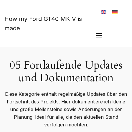
Zum Hauptinhalt springen
How my Ford GT40 MKIV is
made
05 Fortlaufende Updates
und Dokumentation
Diese Kategorie enthält regelmäßige Updates über den
Fortschritt des Projekts. Hier dokumentiere ich kleine
und große Meilensteine sowie Änderungen an der
Planung. Ideal für alle, die den aktuellen Stand
verfolgen möchten.