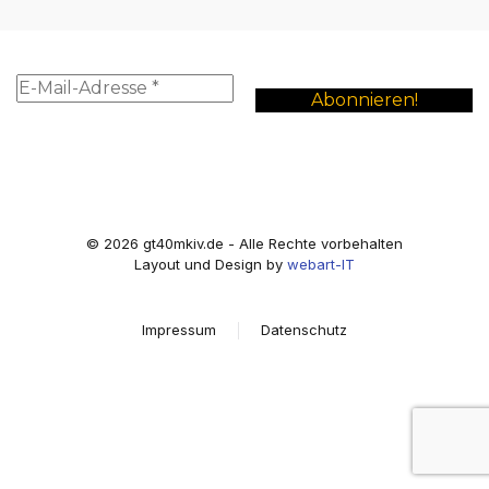
©
2026
gt40mkiv.de - Alle Rechte vorbehalten
Layout und Design by
webart-IT
Impressum
Datenschutz