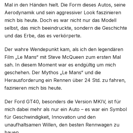
Mal in den Händen hielt. Die Form dieses Autos, seine
Aerodynamik und sein aggressiver Look faszinieren
mich bis heute. Doch es war nicht nur das Modell
selbst, das mich beeindruckte, sondern die Geschichte
und das Erbe, das es verkörperte.
Der wahre Wendepunkt kam, als ich den legendären
Film „Le Mans“ mit Steve McQueen zum ersten Mal
sah. In diesem Moment war es endgültig um mich
geschehen. Der Mythos „Le Mans“ und die
Herausforderung ein Rennen über 24 Std. zu fahren,
fazinieren mich bis heute.
Der Ford GT40, besonders die Version MKIV, ist für
mich dabei mehr als nur ein Auto – es war ein Symbol
für Geschwindigkeit, Innovation und den
unaufhaltsamen Willen, den besten Rennwagen zu
bauen.