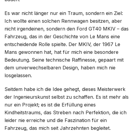
Es war nicht länger nur ein Traum, sondern ein Ziel:
Ich wollte einen solchen Rennwagen besitzen, aber
nicht irgendeinen, sondern den Ford GT40 MKIV – das
Fahrzeug, das in der Geschichte von Le Mans eine
entscheidende Rolle spielte. Der MKIV, der 1967 Le
Mans gewonnen hat, hat für mich eine besondere
Bedeutung. Seine technische Raffinesse, gepaart mit
dem unverwechselbaren Design, haben mich nie
losgelassen.
Seitdem habe ich die Idee gehegt, dieses Meisterwerk
der Ingenieurskunst selbst zu schaffen. Es ist mehr als
nur ein Projekt; es ist die Erfüllung eines
Kindheitstraums, das Streben nach Perfektion, die ich
leider nie erreiche und die Faszination für ein
Fahrzeug, das mich seit Jahrzehnten begleitet.