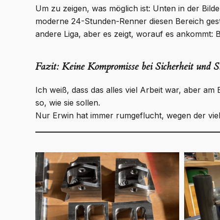
Um zu zeigen, was möglich ist: Unten in der Bild
moderne 24-Stunden-Renner diesen Bereich gesta
andere Liga, aber es zeigt, worauf es ankommt: 
Fazit: Keine Kompromisse bei Sicherheit und St
Ich weiß, dass das alles viel Arbeit war, aber am
so, wie sie sollen.
Nur Erwin hat immer rumgeflucht, wegen der vi