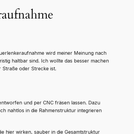
eraufnahme
r Querlenkeraufnahme wird meiner Meinung nach
ristig haltbar sind. Ich wollte das besser machen
 Straße oder Strecke ist.
ntworfen und per CNC fräsen lassen. Dazu
ch nahtlos in die Rahmenstruktur integrieren
die hier wirken, sauber in die Gesamtstruktur