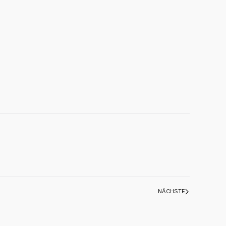
NÄCHSTE