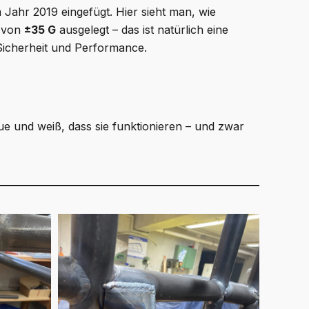
 Jahr 2019 eingefügt. Hier sieht man, wie
n von
±35 G
ausgelegt – das ist natürlich eine
Sicherheit und Performance.
aue und weiß, dass sie funktionieren – und zwar