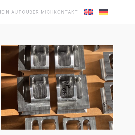
MEIN AUTO
ÜBER MICH
KONTAKT