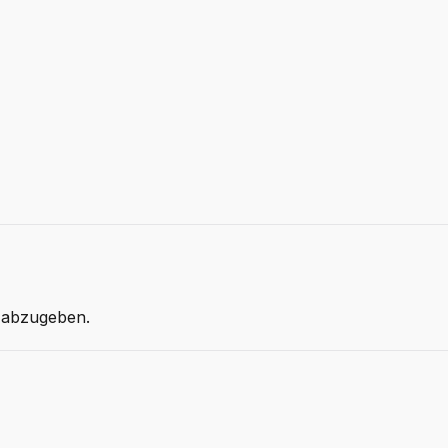
 abzugeben.