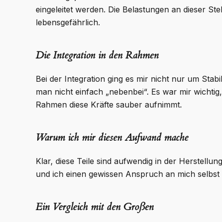
eingeleitet werden. Die Belastungen an dieser Ste
lebensgefährlich.
Die Integration in den Rahmen
Bei der Integration ging es mir nicht nur um Sta
man nicht einfach „nebenbei“. Es war mir wichtig,
Rahmen diese Kräfte sauber aufnimmt.
Warum ich mir diesen Aufwand mache
Klar, diese Teile sind aufwendig in der Herstell
und ich einen gewissen Anspruch an mich selbst hab
Ein Vergleich mit den Großen