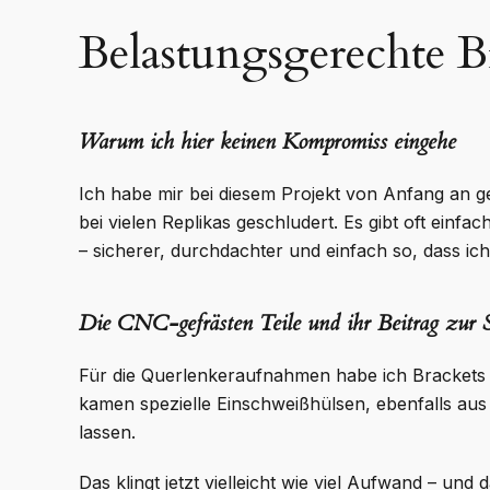
Belastungsgerechte B
Warum ich hier keinen Kompromiss eingehe
Ich habe mir bei diesem Projekt von Anfang an 
bei vielen Replikas geschludert. Es gibt oft einf
– sicherer, durchdachter und einfach so, dass ic
Die CNC-gefrästen Teile und ihr Beitrag zur St
Für die Querlenkeraufnahmen habe ich Brackets
kamen spezielle Einschweißhülsen, ebenfalls aus
lassen.
Das klingt jetzt vielleicht wie viel Aufwand – und