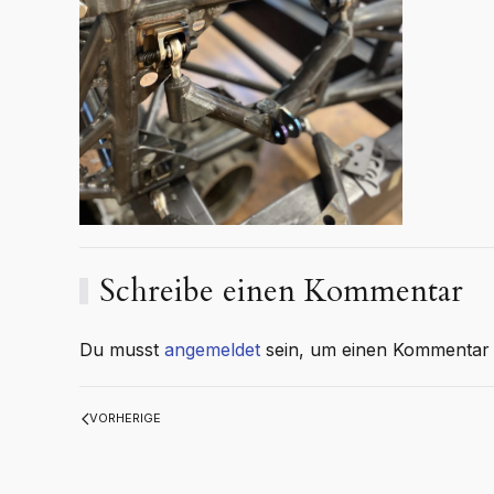
Schreibe einen Kommentar
Du musst
angemeldet
sein, um einen Kommentar
VORHERIGE