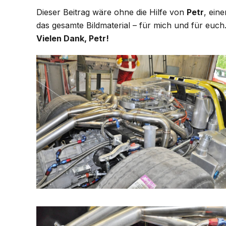
Dieser Beitrag wäre ohne die Hilfe von
Petr
, ein
das gesamte Bildmaterial – für mich und für euch
Vielen Dank, Petr!