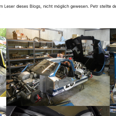
em Leser dieses Blogs, nicht möglich gewesen. Petr stellte 
.