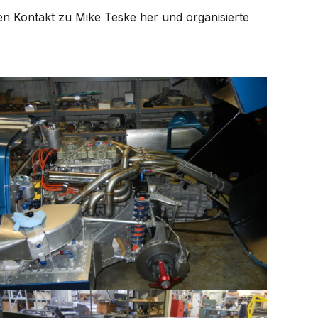
den Kontakt zu Mike Teske her und organisierte