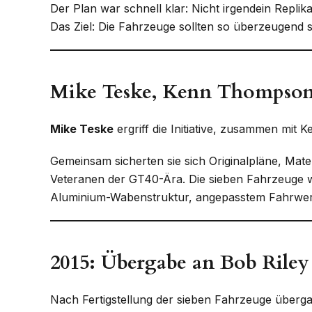
Der Plan war schnell klar: Nicht irgendein Replik
Das Ziel: Die Fahrzeuge sollten so überzeugend s
Mike Teske, Kenn Thompson 
Mike Teske
ergriff die Initiative, zusammen mit
Gemeinsam sicherten sie sich Originalpläne, Mate
Veteranen der GT40-Ära. Die sieben Fahrzeuge wu
Aluminium-Wabenstruktur, angepasstem Fahrwerk, 
2015: Übergabe an Bob Riley
Nach Fertigstellung der sieben Fahrzeuge überg