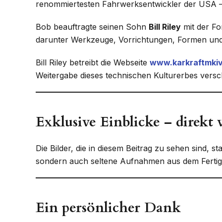
renommiertesten Fahrwerksentwickler der USA –
Bob beauftragte seinen Sohn
Bill Riley
mit der Fo
darunter Werkzeuge, Vorrichtungen, Formen und
Bill Riley betreibt die Webseite
www.karkraftmki
Weitergabe dieses technischen Kulturerbes versc
Exklusive Einblicke – direkt 
Die Bilder, die in diesem Beitrag zu sehen sind, 
sondern auch seltene Aufnahmen aus dem Fertig
Ein persönlicher Dank