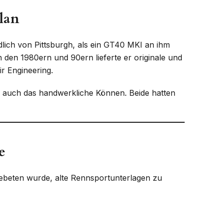
lan
lich von Pittsburgh, als ein GT40 MKI an ihm
 den 1980ern und 90ern lieferte er originale und
r Engineering.
 auch das handwerkliche Können. Beide hatten
e
beten wurde, alte Rennsportunterlagen zu