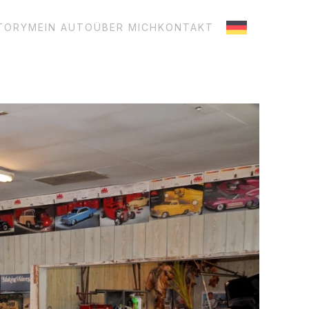
STORY
MEIN AUTO
ÜBER MICH
KONTAKT